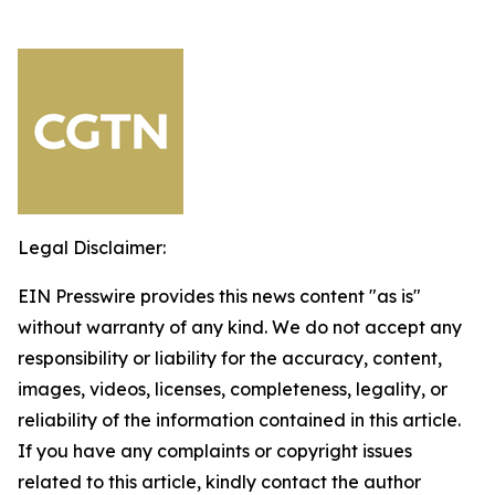
Legal Disclaimer:
EIN Presswire provides this news content "as is"
without warranty of any kind. We do not accept any
responsibility or liability for the accuracy, content,
images, videos, licenses, completeness, legality, or
reliability of the information contained in this article.
If you have any complaints or copyright issues
related to this article, kindly contact the author