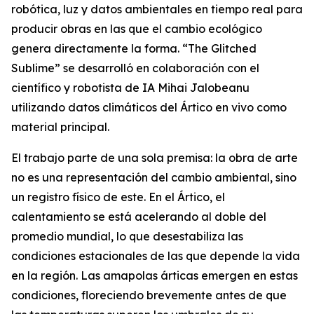
robótica, luz y datos ambientales en tiempo real para
producir obras en las que el cambio ecológico
genera directamente la forma. “
The Glitched
Sublime
” se desarrolló en colaboración con el
científico y robotista de IA Mihai Jalobeanu
utilizando datos climáticos del Ártico en vivo como
material principal.
El trabajo parte de una sola premisa: la obra de arte
no es una representación del cambio ambiental, sino
un registro físico de este. En el Ártico, el
calentamiento se está acelerando al doble del
promedio mundial, lo que desestabiliza las
condiciones estacionales de las que depende la vida
en la región. Las amapolas árticas emergen en estas
condiciones, floreciendo brevemente antes de que