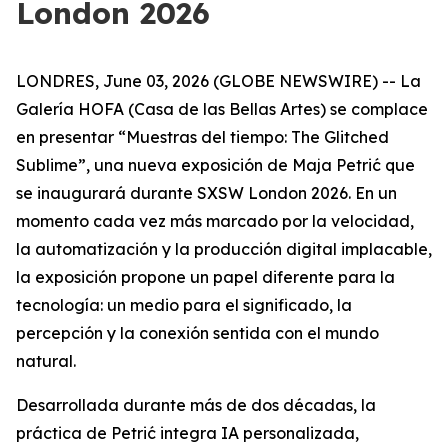
London 2026
LONDRES, June 03, 2026 (GLOBE NEWSWIRE) -- La
Galería HOFA (Casa de las Bellas Artes) se complace
en presentar “
Muestras del tiempo: The Glitched
Sublime
”, una nueva exposición de Maja Petrić que
se inaugurará durante SXSW London 2026. En un
momento cada vez más marcado por la velocidad,
la automatización y la producción digital implacable,
la exposición propone un papel diferente para la
tecnología: un medio para el significado, la
percepción y la conexión sentida con el mundo
natural.
Desarrollada durante más de dos décadas, la
práctica de Petrić integra IA personalizada,