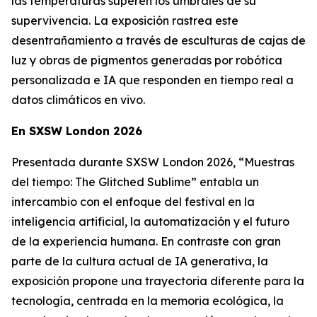
las temperaturas superen los umbrales de su
supervivencia. La exposición rastrea este
desentrañamiento a través de esculturas de cajas de
luz y obras de pigmentos generadas por robótica
personalizada e IA que responden en tiempo real a
datos climáticos en vivo.
En SXSW London 2026
Presentada durante SXSW London 2026, “
Muestras
del tiempo: The Glitched Sublime”
entabla un
intercambio con el enfoque del festival en la
inteligencia artificial, la automatización y el futuro
de la experiencia humana. En contraste con gran
parte de la cultura actual de IA generativa, la
exposición propone una trayectoria diferente para la
tecnología, centrada en la memoria ecológica, la