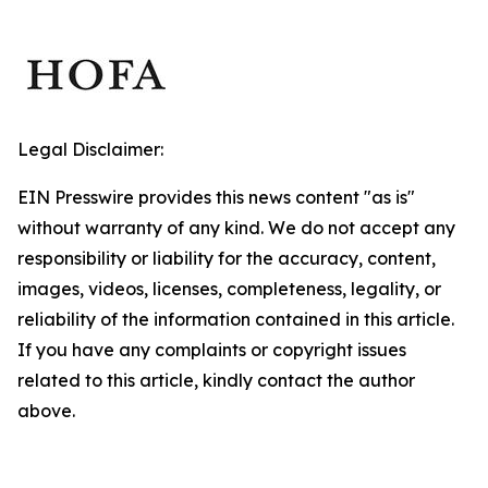
Legal Disclaimer:
EIN Presswire provides this news content "as is"
without warranty of any kind. We do not accept any
responsibility or liability for the accuracy, content,
images, videos, licenses, completeness, legality, or
reliability of the information contained in this article.
If you have any complaints or copyright issues
related to this article, kindly contact the author
above.